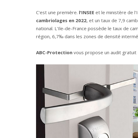
C'est une première.
l'INSEE
et le ministère de l
cambriolages en 2022
, et un taux de 7,9 cam
national. L'Ile-de-France possède le taux de ca
région, 6,7‰ dans les zones de densité intermé
ABC-Protection
vous propose un audit gratuit