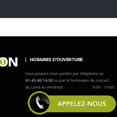
HORAIRES D'OUVERTURE
Vous pouvez nous joindre par téléphone au
01.43.40.14.92
ou par le formulaire de contact
du Lundi au Vendredi :
9:00 - 19:00