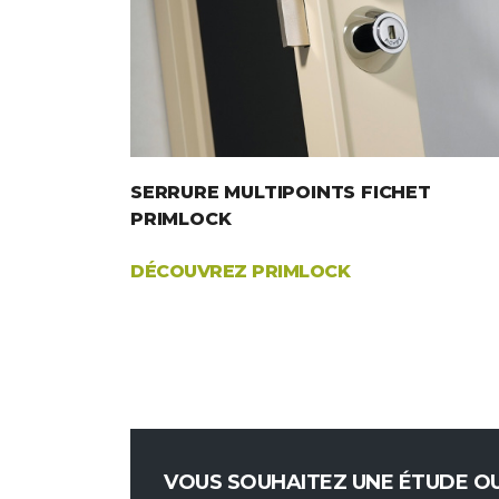
SERRURE MULTIPOINTS FICHET
PRIMLOCK
DÉCOUVREZ PRIMLOCK
VOUS SOUHAITEZ UNE ÉTUDE OU