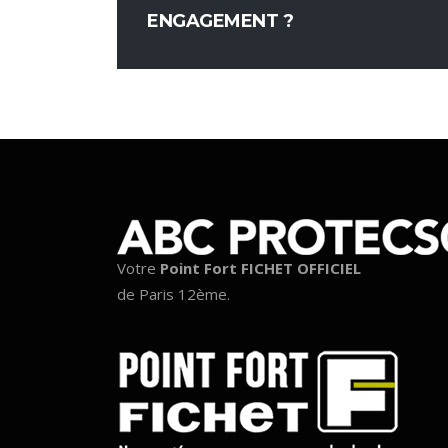
ENGAGEMENT ?
Votre
Point Fort FICHET OFFICIEL
de Paris 12ème.