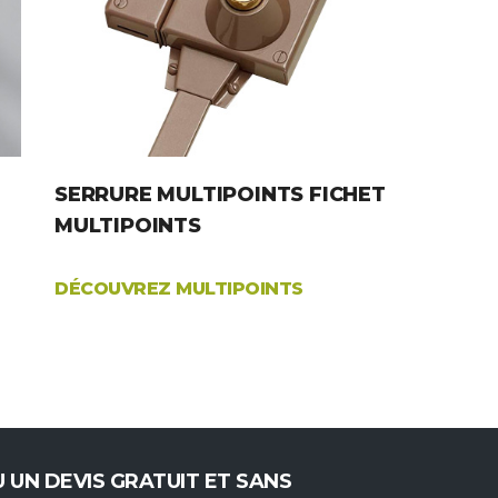
SERRURE MULTIPOINTS FICHET
MULTIPOINTS
DÉCOUVREZ MULTIPOINTS
 UN DEVIS GRATUIT ET SANS