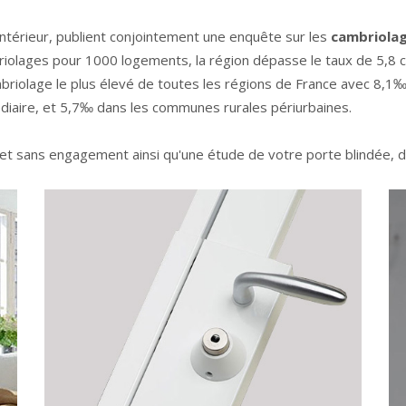
'Intérieur, publient conjointement une enquête sur les
cambriolag
briolages pour 1000 logements, la région dépasse le taux de 5,8
mbriolage le plus élevé de toutes les régions de France avec 8,1‰
diaire, et 5,7‰ dans les communes rurales périurbaines.
 et sans engagement ainsi qu'une étude de votre
porte blindée
, 