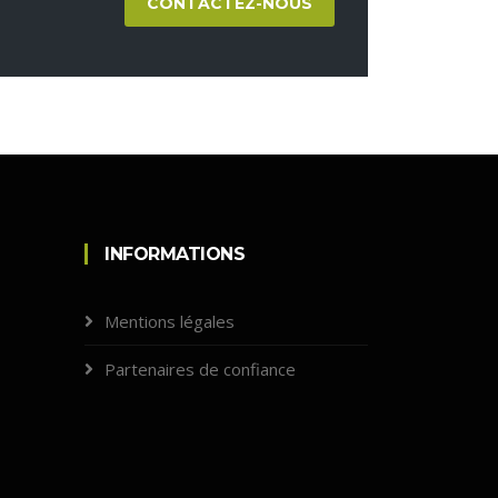
CONTACTEZ-NOUS
INFORMATIONS
Mentions légales
Partenaires de confiance