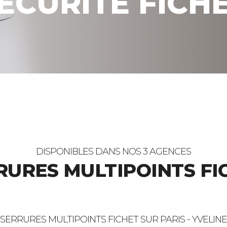
ECURITE FICH
DISPONIBLES DANS NOS 3 AGENCES
RURES MULTIPOINTS FI
SERRURES MULTIPOINTS FICHET SUR PARIS - YVELINE