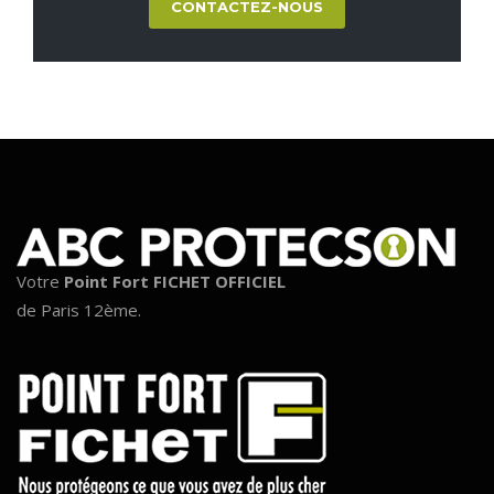
CONTACTEZ-NOUS
Votre
Point Fort FICHET OFFICIEL
de Paris 12ème.