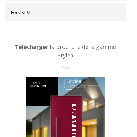
Forstyl SI
Télécharger
la brochure de la gamme
Stylea