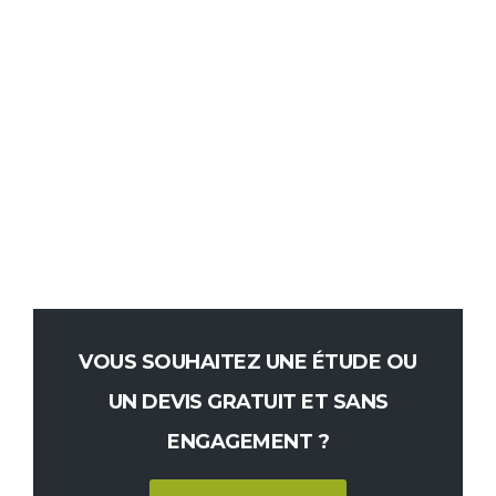
VOUS SOUHAITEZ UNE ÉTUDE OU
UN DEVIS GRATUIT ET SANS
ENGAGEMENT ?