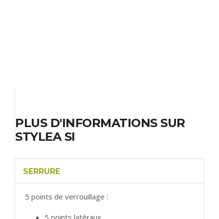
PLUS D'INFORMATIONS SUR
STYLEA SI
SERRURE
5 points de verrouillage :
5 points latéraux