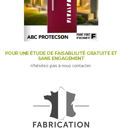
POUR UNE ÉTUDE DE FAISABLILITÉ GRATUITE ET
SANS ENGAGEMENT
n'hésitez-pas à nous contacter.