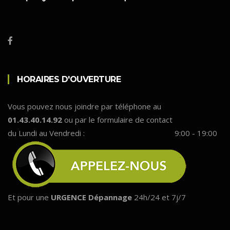
HORAIRES D'OUVERTURE
Vous pouvez nous joindre par téléphone au
01.43.40.14.92
ou par le formulaire de contact
du Lundi au Vendredi :
9:00 - 19:00
Et pour une
URGENCE Dépannage
24h/24 et 7j/7