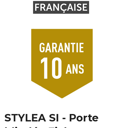
STYLEA SI - Porte