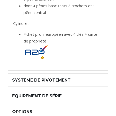
dont 4 pênes basculants à crochets et 1
pêne central
Cylindre :
Fichet profil européen avec 4 clés + carte
de propriété
SYSTÈME DE PIVOTEMENT
EQUIPEMENT DE SÉRIE
OPTIONS