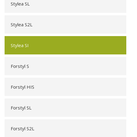
Stylea SL
Stylea S2L
Stylea SI
Forstyl S
Forstyl HIS
Forstyl SL
Forstyl S2L