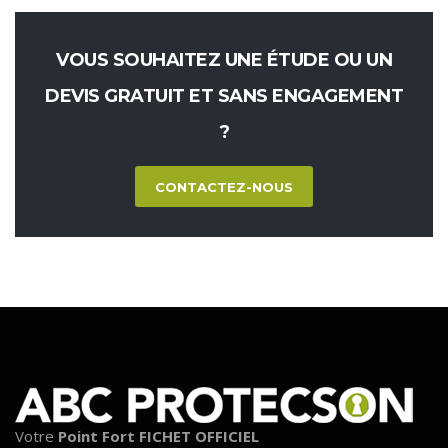
VOUS SOUHAITEZ UNE ÉTUDE OU UN
DEVIS GRATUIT ET SANS ENGAGEMENT
?
CONTACTEZ-NOUS
Votre
Point Fort FICHET OFFICIEL