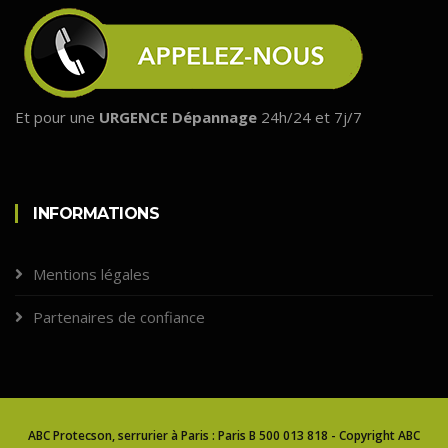
Et pour une
URGENCE Dépannage
24h/24 et 7j/7
INFORMATIONS
Mentions légales
Partenaires de confiance
ABC Protecson, serrurier à Paris : Paris B 500 013 818 - Copyright ABC