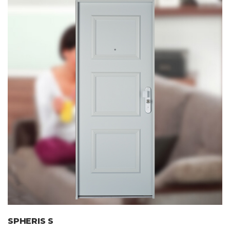
SPHERIS S