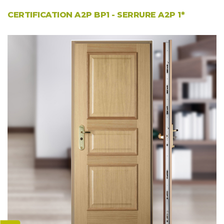
CERTIFICATION
A2P BP1
- SERRURE A2P 1*