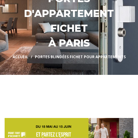
D'APPARTEMENT
FICHET
À PARIS
ACCUEIL
PORTES BLINDÉES FICHET POUR APPARTEMENTS