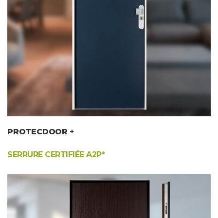
PROTECDOOR
+
SERRURE CERTIFIÉE A2P*