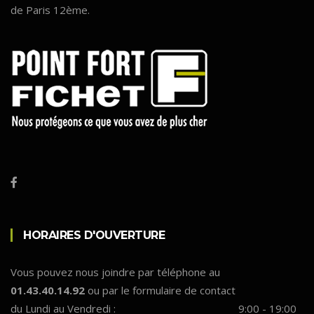
de Paris 12ème.
HORAIRES D'OUVERTURE
Vous pouvez nous joindre par téléphone au
01.43.40.14.92
ou par le formulaire de contact
du Lundi au Vendredi :
9:00 - 19:00