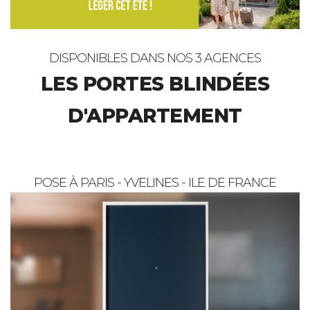
DISPONIBLES DANS NOS 3 AGENCES
LES PORTES BLINDÉES
D'APPARTEMENT
POSE À PARIS - YVELINES - ILE DE FRANCE