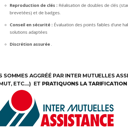
Reproduction de clés :
Réalisation de doubles de clés (sta
brevetées) et de badges.
Conseil en sécurité :
Évaluation des points faibles d'une ha
solutions adaptées
Discrétion assurée
.
 SOMMES AGGRÉÉ PAR INTER MUTUELLES ASSIS
UT, ETC...) ET
PRATIQUONS LA TARIFICATION