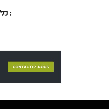
J :
CONTACTEZ-NOUS