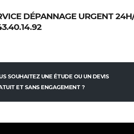
RVICE DÉPANNAGE URGENT 24H/7
43.40.14.92
US SOUHAITEZ UNE ÉTUDE OU UN DEVIS
ATUIT ET SANS ENGAGEMENT ?