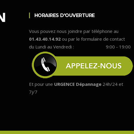
HORAIRES D'OUVERTURE
Vous pouvez nous joindre par téléphone au
01.43.40.14.92
ou par le formulaire de contact
du Lundi au Vendredi :
9:00 - 19:00
Et pour une
URGENCE Dépannage
24h/24 et
7j/7