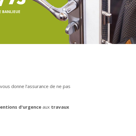
E BANLIEUE
a vous donne l’assurance de ne pas
ventions d'urgence
aux
travaux