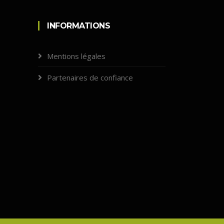
INFORMATIONS
Mentions légales
Partenaires de confiance