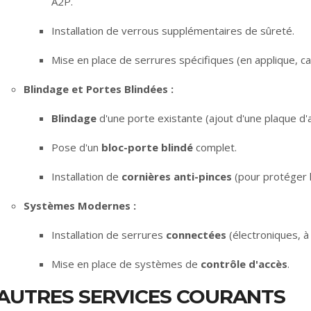
A2P.
Installation de verrous supplémentaires de sûreté.
Mise en place de serrures spécifiques (en applique, ca
Blindage et Portes Blindées :
Blindage
d'une porte existante (ajout d'une plaque d'ac
Pose d'un
bloc-porte blindé
complet.
Installation de
cornières anti-pinces
(pour protéger l
Systèmes Modernes :
Installation de serrures
connectées
(électroniques, à
Mise en place de systèmes de
contrôle d'accès
.
AUTRES SERVICES COURANTS