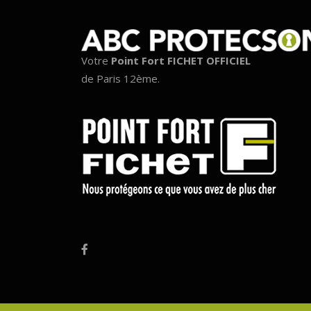
Votre
Point Fort FICHET OFFICIEL
de Paris 12ème.