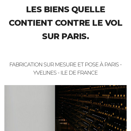
LES BIENS QUELLE
CONTIENT CONTRE LE VOL
SUR PARIS.
FABRICATION SUR MESURE ET POSE À PARIS -
YVELINES - ILE DE FRANCE