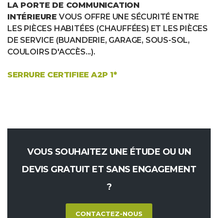
LA PORTE DE COMMUNICATION
INTÉRIEURE
VOUS OFFRE UNE SÉCURITÉ ENTRE
LES PIÈCES HABITÉES (CHAUFFÉES) ET LES PIÈCES
DE SERVICE (BUANDERIE, GARAGE, SOUS-SOL,
COULOIRS D'ACCÈS...).
SERRURE CERTIFIEE A2P 1*
VOUS SOUHAITEZ UNE ÉTUDE OU UN
DEVIS GRATUIT ET SANS ENGAGEMENT
?
CONTACTEZ-NOUS