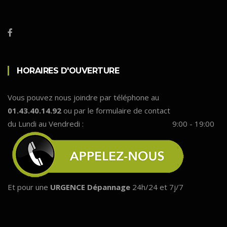
HORAIRES D'OUVERTURE
Vous pouvez nous joindre par téléphone au
01.43.40.14.92
ou par le formulaire de contact
du Lundi au Vendredi :
9:00 - 19:00
Et pour une
URGENCE Dépannage
24h/24 et 7j/7