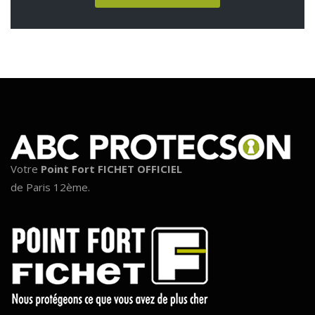
Votre
Point Fort FICHET OFFICIEL
de Paris 12ème.