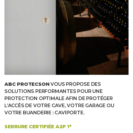
ABC PROTECSON
VOUS PROPOSE DES
SOLUTIONS PERFORMANTES POUR UNE
PROTECTION OPTIMALE AFIN DE PROTÉGER
L’ACCÈS DE VOTRE CAVE, VOTRE GARAGE OU
VOTRE BUANDERIE : CAVIPORTE.
SERRURE CERTIFIÉE A2P 1*